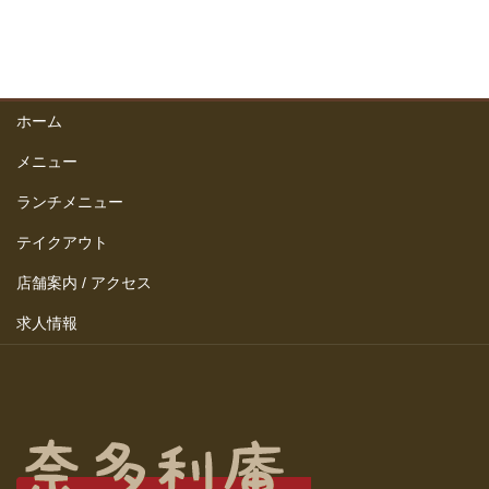
ホーム
メニュー
ランチメニュー
テイクアウト
店舗案内 / アクセス
求人情報