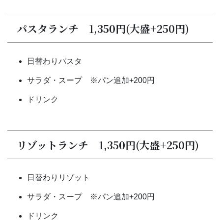
パスタランチ 1,350円(大盛+250円)
日替わりパスタ
サラダ・スープ ※パン追加+200円
ドリンク
リゾットランチ 1,350円(大盛+250円)
日替わりリゾット
サラダ・スープ ※パン追加+200円
ドリンク