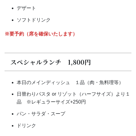
デザート
ソフトドリンク
※要予約（席を確保いたします）
スペシャルランチ 1,800円
本日のメインディッシュ １品（肉・魚料理等）
日替わりパスタ or リゾット（ハーフサイズ）より１
品 ※レギュラーサイズ+250円
パン・サラダ・スープ
ドリンク